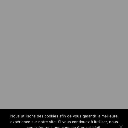
Nous utilisons des cookies afin de vous garantir la meilleure
expérience sur notre site. Si vous continuez à l’utiliser, nous
considérerons que vous en êtes satisfait.