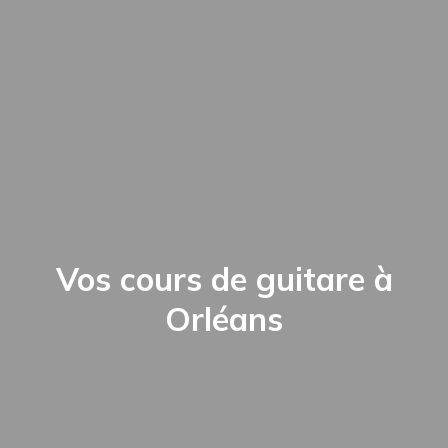
Vos cours de guitare à
Orléans