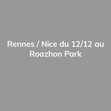
Rennes / Nice du 12/12 au
Roazhon Park