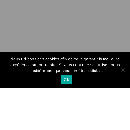
Nous utilisons des cookies afin de vous garantir la meilleure
expérience sur notre site. Si vous continuez à l’utiliser, nous
considérerons que vous en êtes satisfait.
Ok