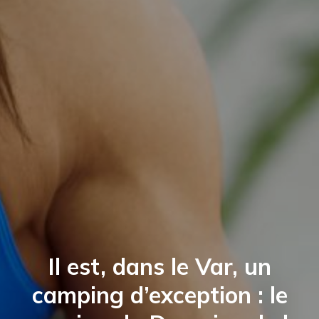
Il est, dans le Var, un
camping d’exception : le