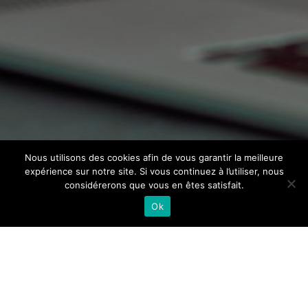
Nous utilisons des cookies afin de vous garantir la meilleure
expérience sur notre site. Si vous continuez à l’utiliser, nous
considérerons que vous en êtes satisfait.
Ok