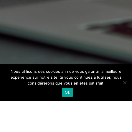
Nous utilisons des cookies afin de vous garantir la meilleure
expérience sur notre site. Si vous continuez à l’utiliser, nous
considérerons que vous en êtes satisfait.
Ok