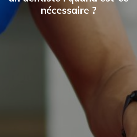
nécessaire ?