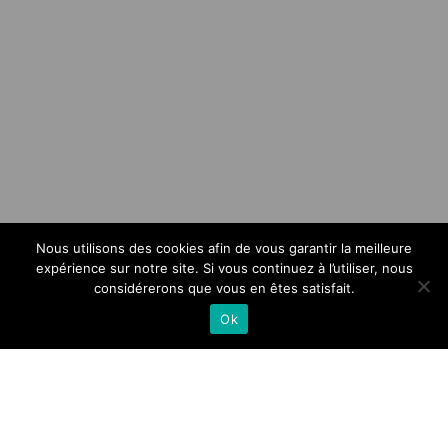
Nous utilisons des cookies afin de vous garantir la meilleure
expérience sur notre site. Si vous continuez à l’utiliser, nous
considérerons que vous en êtes satisfait.
Ok