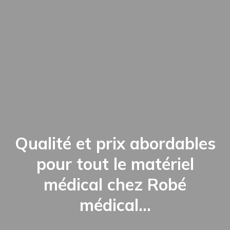
Qualité et prix abordables
pour tout le matériel
médical chez Robé
médical…