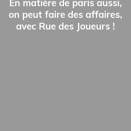
En matière de paris aussi,
on peut faire des affaires,
avec Rue des Joueurs !