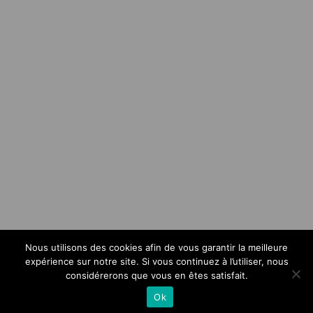
Nous utilisons des cookies afin de vous garantir la meilleure
expérience sur notre site. Si vous continuez à l’utiliser, nous
considérerons que vous en êtes satisfait.
Ok